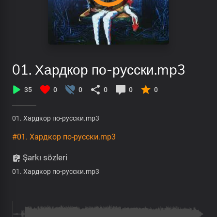
01. Хардкор по-русски.mp3
35
0
0
0
0
0
01. Хардкор по-русски.mp3
#01. Хардкор по-русски.mp3
Şarkı sözleri
01. Хардкор по-русски.mp3