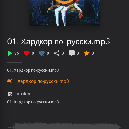
01. Хардкор по-русски.mp3
35
0
0
0
0
0
01. Хардкор по-русски.mp3
#01. Хардкор по-русски.mp3
Paroles
01. Хардкор по-русски.mp3