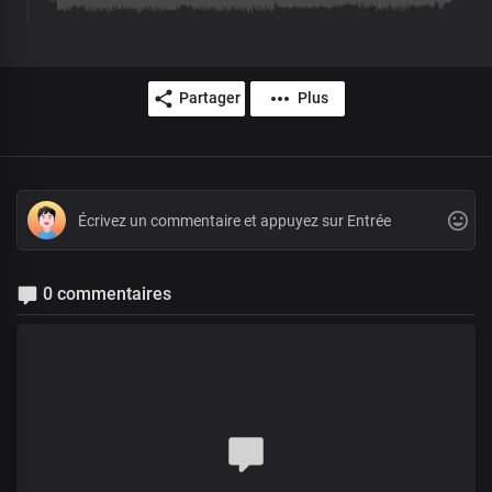
Partager
Plus
0 commentaires