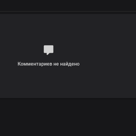
Комментариев не найдено