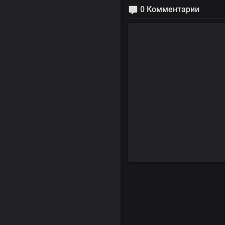
0 Комментарии