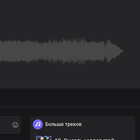
Больше треков