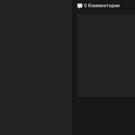
0 Комментарии