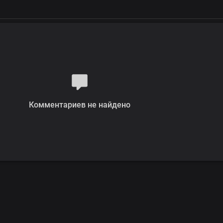
Комментариев не найдено