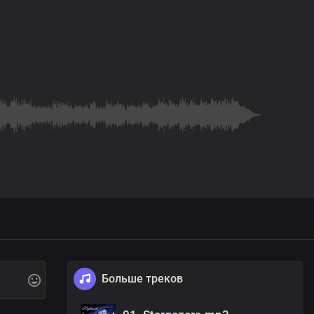
Больше треков