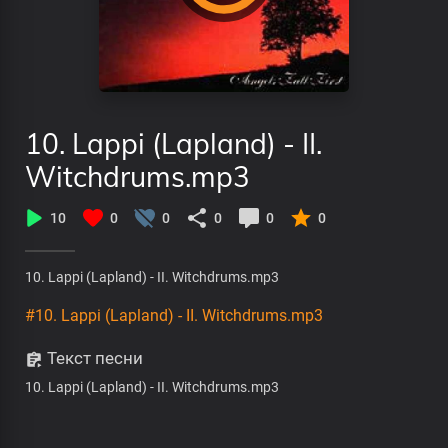
10. Lappi (Lapland) - II.
Witchdrums.mp3
10
0
0
0
0
0
10. Lappi (Lapland) - II. Witchdrums.mp3
#10. Lappi (Lapland) - II. Witchdrums.mp3
Текст песни
10. Lappi (Lapland) - II. Witchdrums.mp3