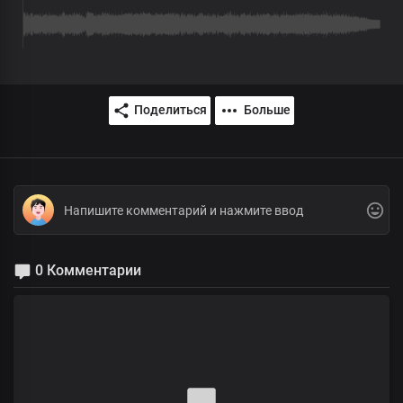
Поделиться
Больше
0 Комментарии