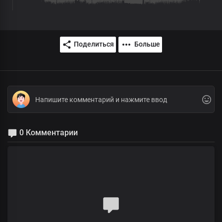
Поделиться
Больше
0 Комментарии