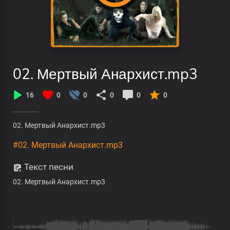
02. Мертвый Анархист.mp3
16
0
0
0
0
0
02. Мертвый Анархист.mp3
#02. Мертвый Анархист.mp3
Текст песни
02. Мертвый Анархист.mp3