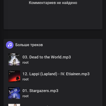
Комментариев не найдено
Больше треков
03. Dead to the World.mp3
root
12. Lappi (Lapland) - IV. Etiainen.mp3
root
01. Stargazers.mp3
root