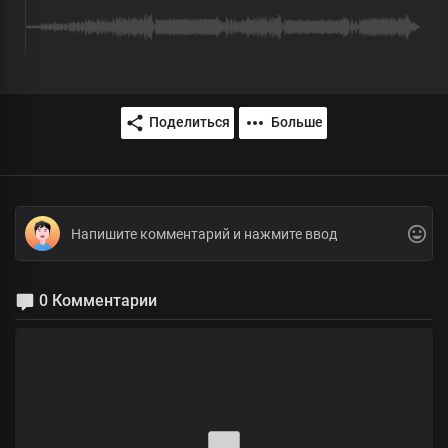
Поделиться
Больше
0 Комментарии