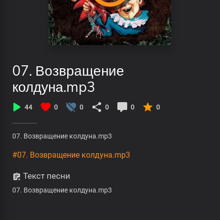
07. Возвращение
колдуна.mp3
44
0
0
0
0
0
07. Возвращение колдуна.mp3
#07. Возвращение колдуна.mp3
Текст песни
07. Возвращение колдуна.mp3