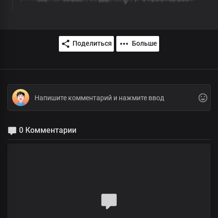
Поделиться
Больше
0 Комментарии