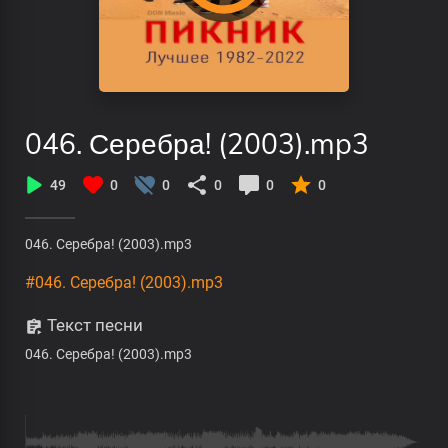
046. Серебра! (2003).mp3
49
0
0
0
0
0
046. Серебра! (2003).mp3
#046. Серебра! (2003).mp3
Текст песни
046. Серебра! (2003).mp3