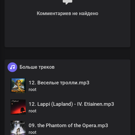
Комментариев не найдено
Больше треков
12. Веселые тролли.mp3
root
12. Lappi (Lapland) - IV. Etiainen.mp3
root
09. the Phantom of the Opera.mp3
root