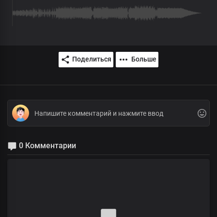
Поделиться
Больше
0 Комментарии