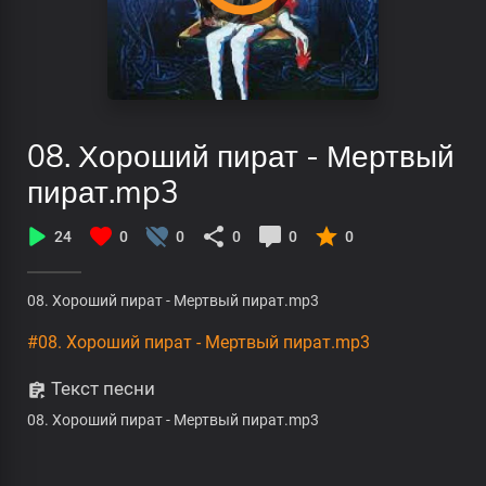
08. Хороший пират - Мертвый
пират.mp3
24
0
0
0
0
0
08. Хороший пират - Мертвый пират.mp3
#08. Хороший пират - Мертвый пират.mp3
Текст песни
08. Хороший пират - Мертвый пират.mp3