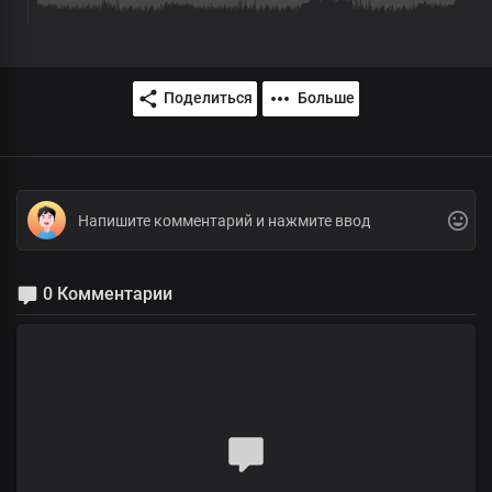
Поделиться
Больше
0 Комментарии