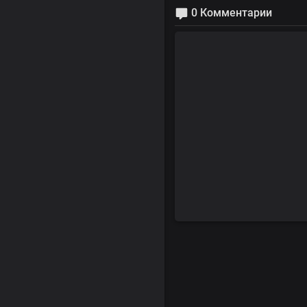
0 Комментарии