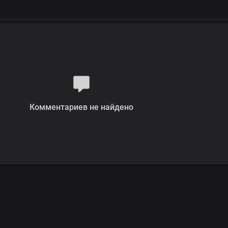
Комментариев не найдено