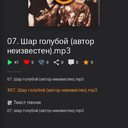
07. Шар голубой (автор
неизвестен).mp3
41
0
0
0
0
0
07. Шар голубой (автор неизвестен).mp3
#07. Шар голубой (автор неизвестен).mp3
Текст песни
07. Шар голубой (автор неизвестен).mp3