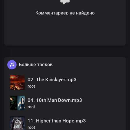
Комментариев не найдено
Больше треков
02. The Kinslayer.mp3
root
04. 10th Man Down.mp3
root
11. Higher than Hope.mp3
root