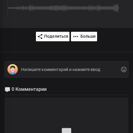
Поделиться
Больше
0 Комментарии