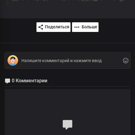
Поделиться
Больше
0 Комментарии