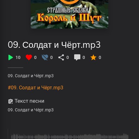
09. Солдат и Чёрт.mp3
10
0
0
0
0
0
09. Солдат и Чёрт.mp3
#09. Солдат и Чёрт.mp3
Текст песни
09. Солдат и Чёрт.mp3