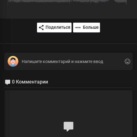
Поделиться
Больше
0 Комментарии