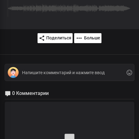
Поделиться
Больше
0 Комментарии