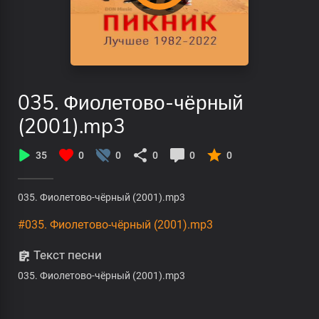
035. Фиолетово-чёрный
(2001).mp3
35
0
0
0
0
0
035. Фиолетово-чёрный (2001).mp3
#035. Фиолетово-чёрный (2001).mp3
Текст песни
035. Фиолетово-чёрный (2001).mp3