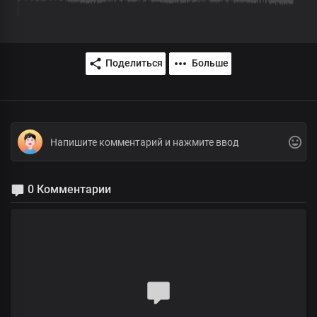
Поделиться
Больше
0 Комментарии