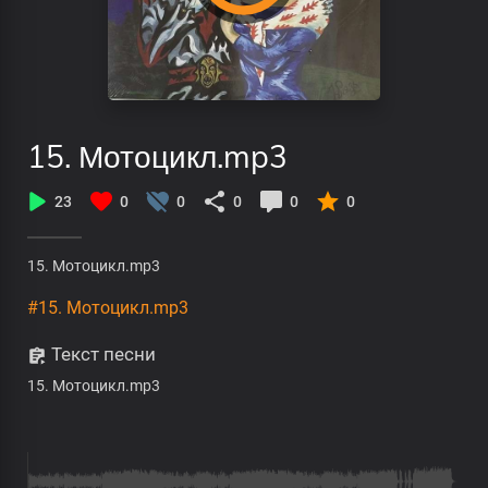
15. Мотоцикл.mp3
23
0
0
0
0
0
15. Мотоцикл.mp3
#15. Мотоцикл.mp3
Текст песни
15. Мотоцикл.mp3