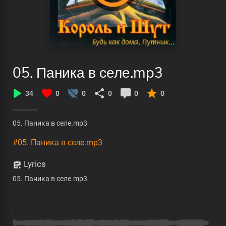
05. Паника в селе.mp3
34
0
0
0
0
0
05. Паника в селе.mp3
#05. Паника в селе.mp3
Lyrics
05. Паника в селе.mp3