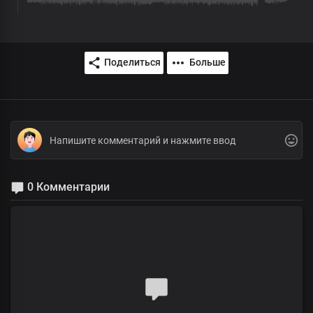
Поделиться
Больше
0 Комментарии