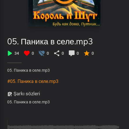
05. Паника в селе.mp3
34
0
0
0
0
0
05. Паника в селе.mp3
#05. Паника в селе.mp3
Şarkı sözleri
05. Паника в селе.mp3