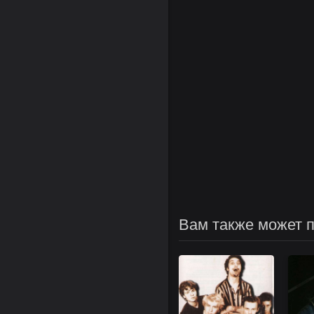
Вам также может 