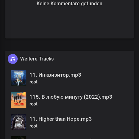
Keine Kommentare gefunden
Weitere Tracks
11. Инквизитор.mp3
root
115. В любую минуту (2022).mp3
root
11. Higher than Hope.mp3
root