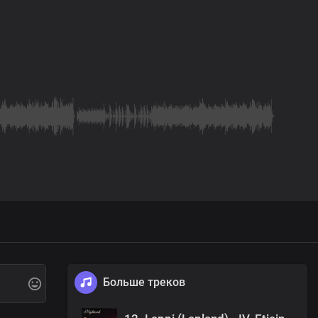
Больше треков