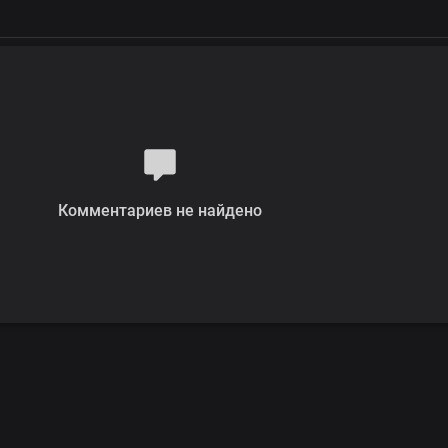
Комментариев не найдено