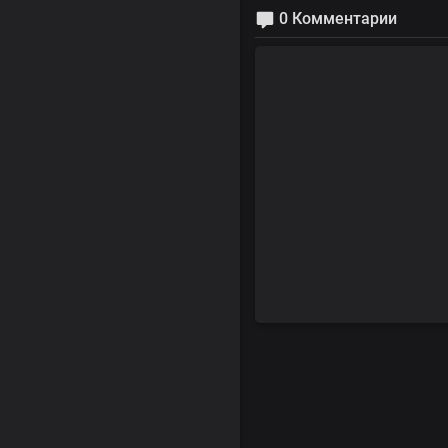
0 Комментарии