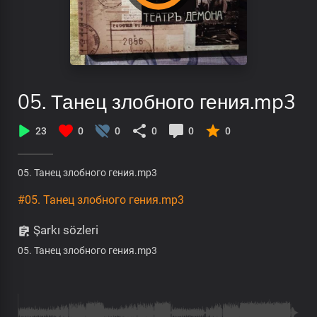
05. Танец злобного гения.mp3
23
0
0
0
0
0
05. Танец злобного гения.mp3
#05. Танец злобного гения.mp3
Şarkı sözleri
05. Танец злобного гения.mp3