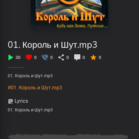
01. Король и Шут.mp3
30
0
0
0
0
0
01. Король и Шут.mp3
#01. Король и Шут.mp3
Lyrics
01. Король и Шут.mp3