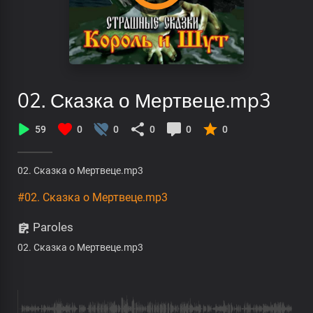
02. Сказка о Мертвеце.mp3
59
0
0
0
0
0
02. Сказка о Мертвеце.mp3
#02. Сказка о Мертвеце.mp3
Paroles
02. Сказка о Мертвеце.mp3