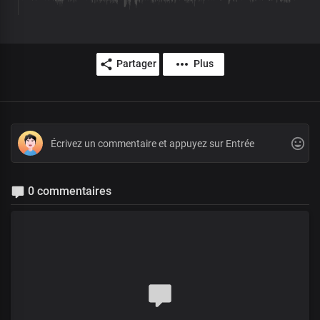
Partager
Plus
0 commentaires