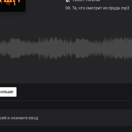
08. Та, что смотрит из пруда.mp3
Больше