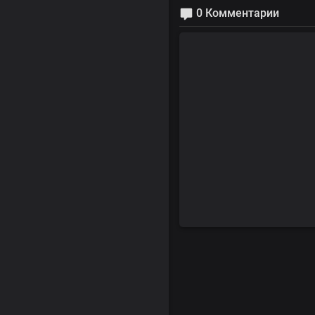
0 Комментарии