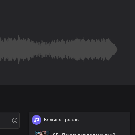
Больше треков