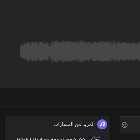
المزيد من المسارات