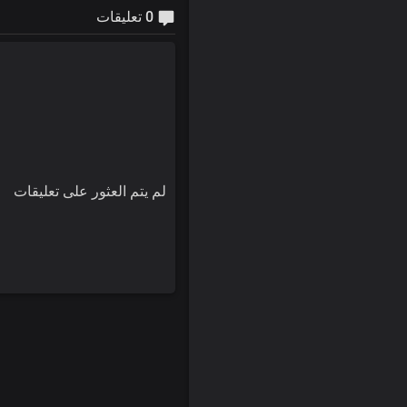
0 تعليقات
لم يتم العثور على تعليقات