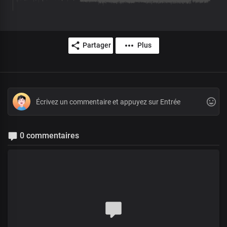
Partager
Plus
0 commentaires