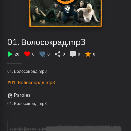
01. Волосокрад.mp3
26
0
0
0
0
0
01. Волосокрад.mp3
#01. Волосокрад.mp3
Paroles
01. Волосокрад.mp3