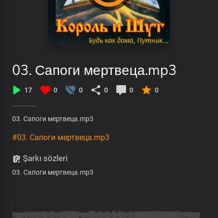
03. Сапоги мертвеца.mp3
17
0
0
0
0
0
03. Сапоги мертвеца.mp3
#03. Сапоги мертвеца.mp3
Şarkı sözleri
03. Сапоги мертвеца.mp3