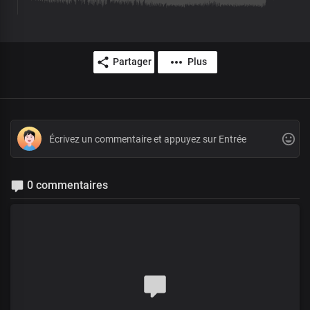
Partager
Plus
0 commentaires