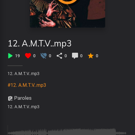
12. A.M.T.V..mp3
19
0
0
0
0
0
12. A.M.T.V..mp3
#12. A.M.T.V..mp3
Paroles
12. A.M.T.V..mp3