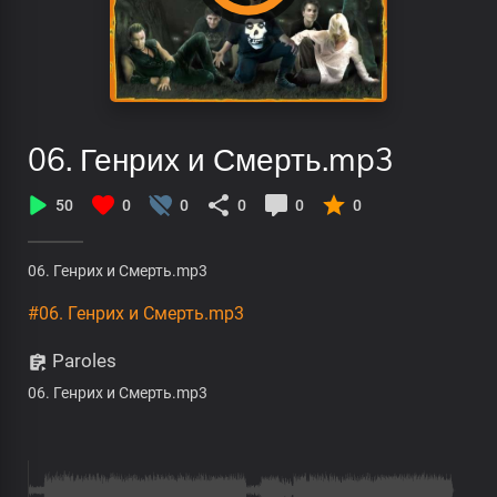
06. Генрих и Смерть.mp3
50
0
0
0
0
0
06. Генрих и Смерть.mp3
#06. Генрих и Смерть.mp3
Paroles
06. Генрих и Смерть.mp3