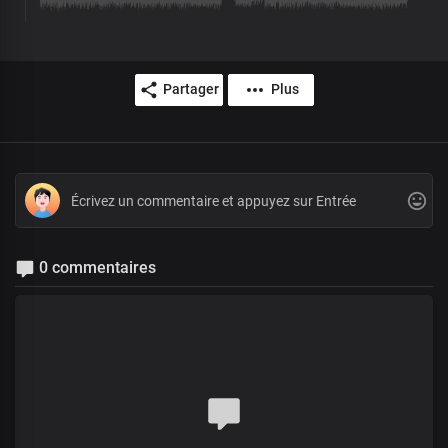
Partager
Plus
0 commentaires