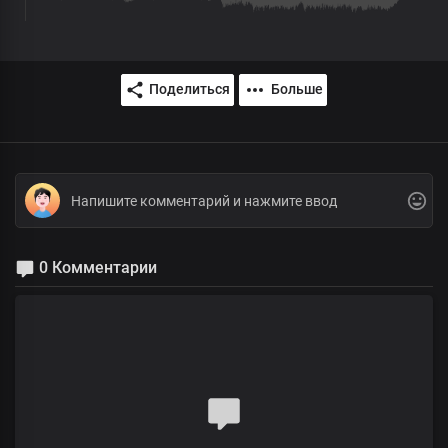
Поделиться
Больше
0 Комментарии