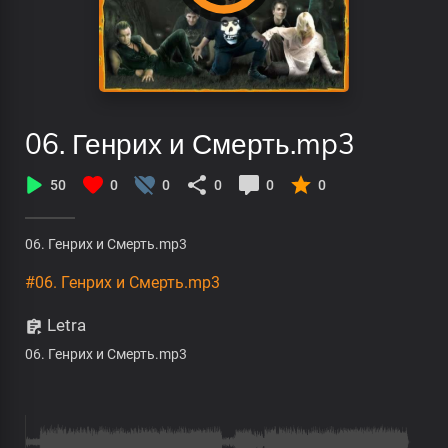
06. Генрих и Смерть.mp3
50
0
0
0
0
0
06. Генрих и Смерть.mp3
#06. Генрих и Смерть.mp3
Letra
06. Генрих и Смерть.mp3