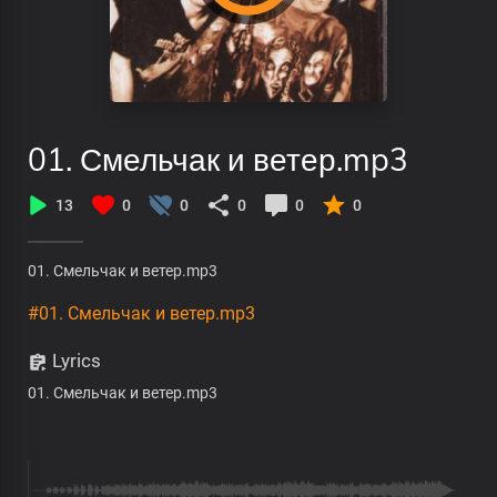
01. Смельчак и ветер.mp3
13
0
0
0
0
0
01. Смельчак и ветер.mp3
#01. Смельчак и ветер.mp3
Lyrics
01. Смельчак и ветер.mp3