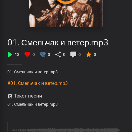
01. Смельчак и ветер.mp3
13
0
0
0
0
0
01. Смельчак и ветер.mp3
#01. Смельчак и ветер.mp3
Текст песни
01. Смельчак и ветер.mp3