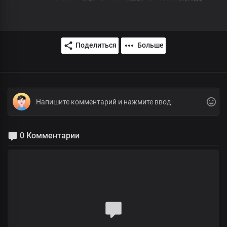
Поделиться
Больше
0 Комментарии