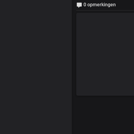
0 opmerkingen