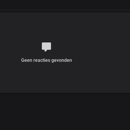
Geen reacties gevonden