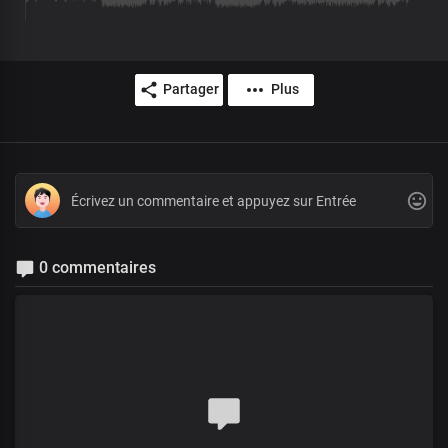
Partager
Plus
0 commentaires