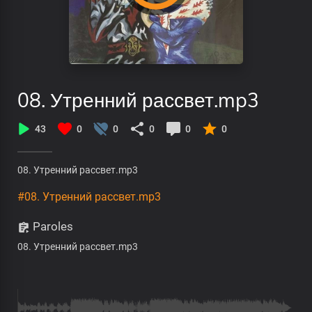
08. Утренний рассвет.mp3
43
0
0
0
0
0
08. Утренний рассвет.mp3
#08. Утренний рассвет.mp3
Paroles
08. Утренний рассвет.mp3