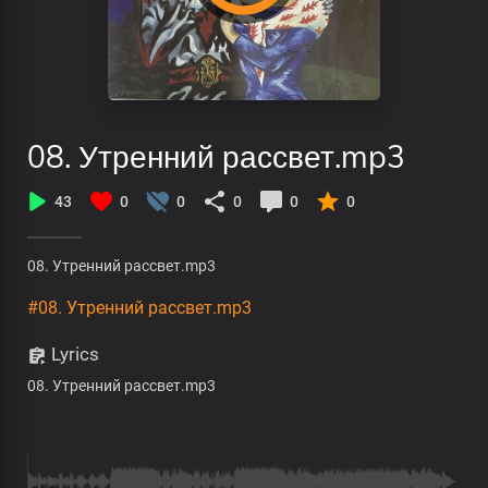
08. Утренний рассвет.mp3
43
0
0
0
0
0
08. Утренний рассвет.mp3
#08. Утренний рассвет.mp3
Lyrics
08. Утренний рассвет.mp3