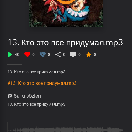
13. Кто это все придумал.mp3
40
0
0
0
0
0
13. Кто это все придумал.mp3
#13. Кто это все придумал.mp3
Şarkı sözleri
13. Кто это все придумал.mp3