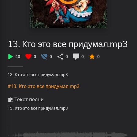
13. Кто это все придумал.mp3
40
0
0
0
0
0
13. Кто это все придумал.mp3
#13. Кто это все придумал.mp3
Текст песни
13. Кто это все придумал.mp3