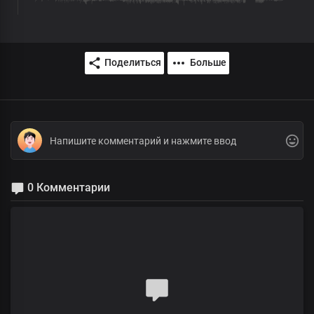
Поделиться
Больше
0 Комментарии