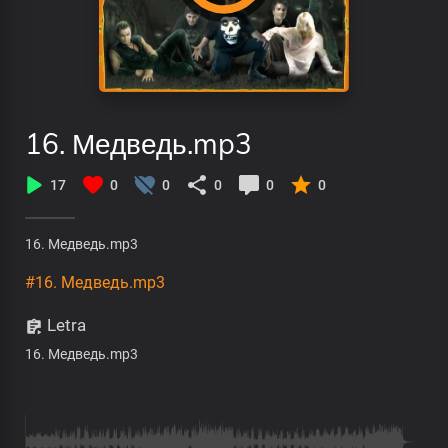
16. Медведь.mp3
17
0
0
0
0
0
16. Медведь.mp3
#16. Медведь.mp3
Letra
16. Медведь.mp3