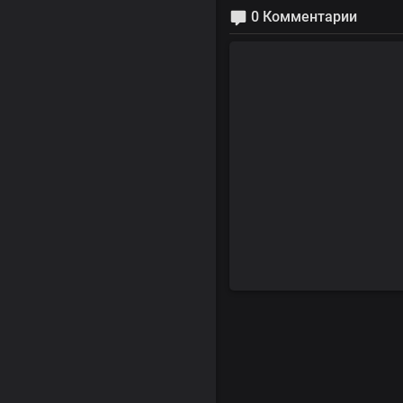
0 Комментарии