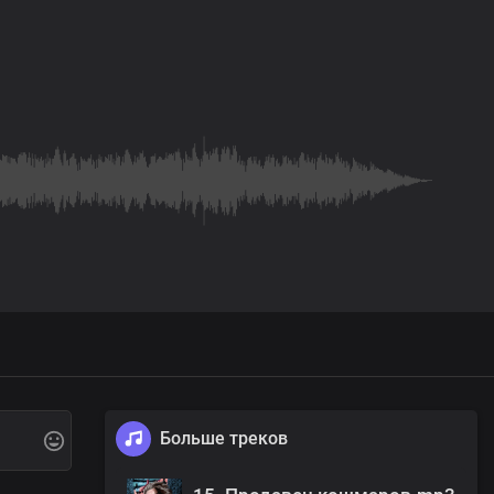
Больше треков