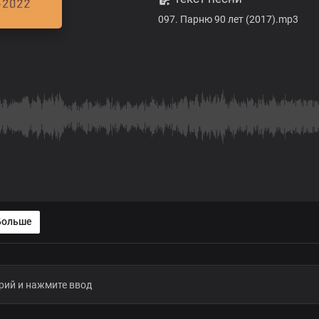
097. Парню 90 лет (2017).mp3
Больше