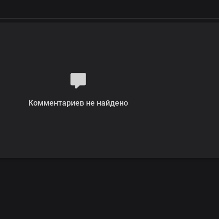
Комментариев не найдено