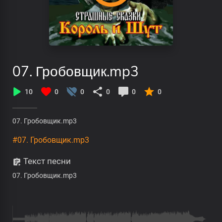
07. Гробовщик.mp3
10
0
0
0
0
0
07. Гробовщик.mp3
#07. Гробовщик.mp3
Текст песни
07. Гробовщик.mp3