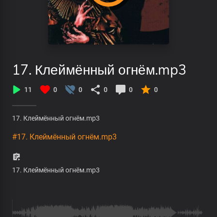
17. Клеймённый огнём.mp3
11
0
0
0
0
0
17. Клеймённый огнём.mp3
#17. Клеймённый огнём.mp3
17. Клеймённый огнём.mp3