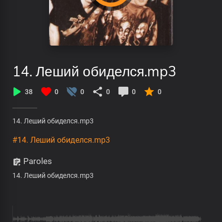
14. Леший обиделся.mp3
38
0
0
0
0
0
14. Леший обиделся.mp3
#14. Леший обиделся.mp3
Paroles
14. Леший обиделся.mp3