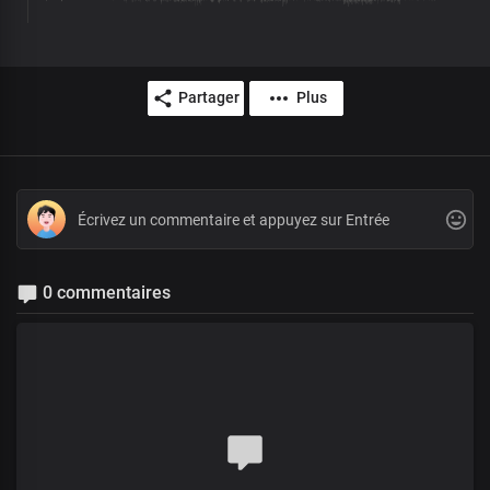
Partager
Plus
0 commentaires