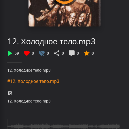
12. Холодное тело.mp3
59
0
0
0
0
0
12. Холодное тело.mp3
#12. Холодное тело.mp3
12. Холодное тело.mp3