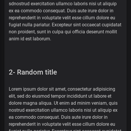
sdnostrud exercitation ullamco laboris nisi ut aliquip
ex ea commodo consequat. Duis aute irure dolor in
reprehenderit in voluptate velit esse cillum dolore eu
fugiat nulla pariatur. Excepteur sint occaecat cupidatat
non proident, sunt in culpa qui officia deserunt mollit
anim id est laborum.
2- Random title
Lorem ipsum dolor sit amet, consectetur adipisicing
elit, sed do eiusmod tempor incididunt ut labore et
dolore magna aliqua. Ut enim ad minim veniam, quis
nostrud exercitation ullamco laboris nisi ut aliquip ex
ea commodo consequat. Duis aute irure dolor in
reprehenderit in voluptate velit esse cillum dolore eu