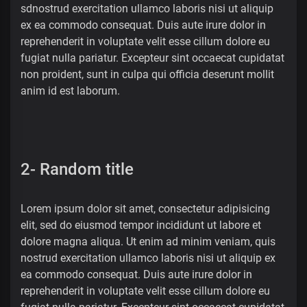
sdnostrud exercitation ullamco laboris nisi ut aliquip
ex ea commodo consequat. Duis aute irure dolor in
reprehenderit in voluptate velit esse cillum dolore eu
fugiat nulla pariatur. Excepteur sint occaecat cupidatat
non proident, sunt in culpa qui officia deserunt mollit
anim id est laborum.
2- Random title
Lorem ipsum dolor sit amet, consectetur adipisicing
elit, sed do eiusmod tempor incididunt ut labore et
dolore magna aliqua. Ut enim ad minim veniam, quis
nostrud exercitation ullamco laboris nisi ut aliquip ex
ea commodo consequat. Duis aute irure dolor in
reprehenderit in voluptate velit esse cillum dolore eu