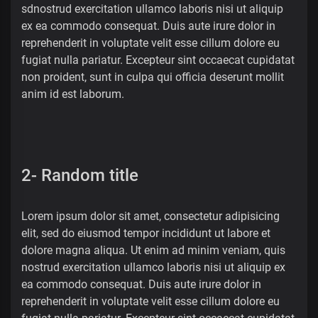
sdnostrud exercitation ullamco laboris nisi ut aliquip
ex ea commodo consequat. Duis aute irure dolor in
reprehenderit in voluptate velit esse cillum dolore eu
fugiat nulla pariatur. Excepteur sint occaecat cupidatat
non proident, sunt in culpa qui officia deserunt mollit
anim id est laborum.
2- Random title
Lorem ipsum dolor sit amet, consectetur adipisicing
elit, sed do eiusmod tempor incididunt ut labore et
dolore magna aliqua. Ut enim ad minim veniam, quis
nostrud exercitation ullamco laboris nisi ut aliquip ex
ea commodo consequat. Duis aute irure dolor in
reprehenderit in voluptate velit esse cillum dolore eu