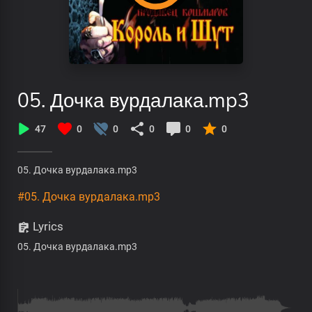
05. Дочка вурдалака.mp3
47
0
0
0
0
0
05. Дочка вурдалака.mp3
#05. Дочка вурдалака.mp3
Lyrics
05. Дочка вурдалака.mp3